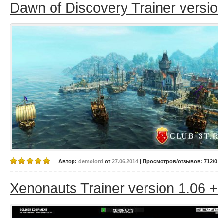
Dawn of Discovery Trainer versio
Автор:
demolord
от
27.06.2014
| Просмотров/отзывов: 712/0 
Xenonauts Trainer version 1.06 +