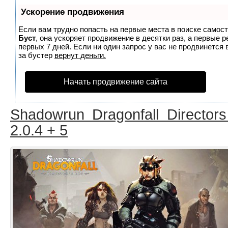
Ускорение продвижения
Если вам трудно попасть на первые места в поиске самос
Буст
, она ускоряет продвижение в десятки раз, а первые 
первых 7 дней. Если ни один запрос у вас не продвинется 
за бустер
вернут деньги.
Начать продвижение сайта
Shadowrun Dragonfall Directors
2.0.4 + 5