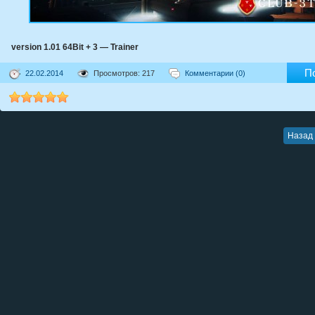
version 1.01 64Bit + 3 — Trainer
П
22.02.2014
Просмотров: 217
Комментарии (0)
Назад