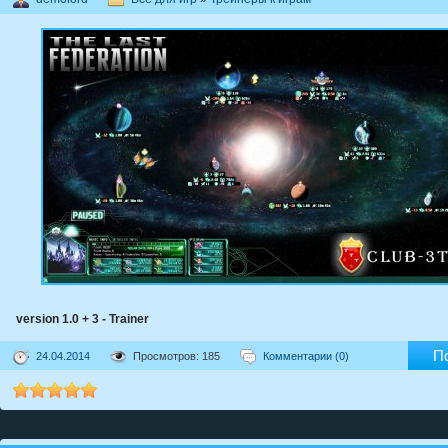
version 1.0 + 3 - Trainer
П
24.04.2014
Просмотров: 185
Комментарии (0)