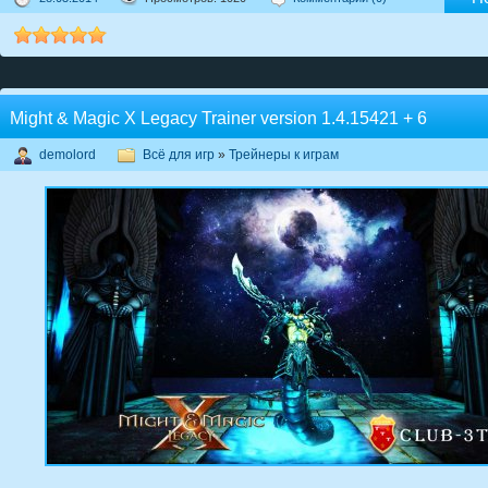
Might & Magic X Legacy Trainer version 1.4.15421 + 6
demolord
Всё для игр
»
Трейнеры к играм