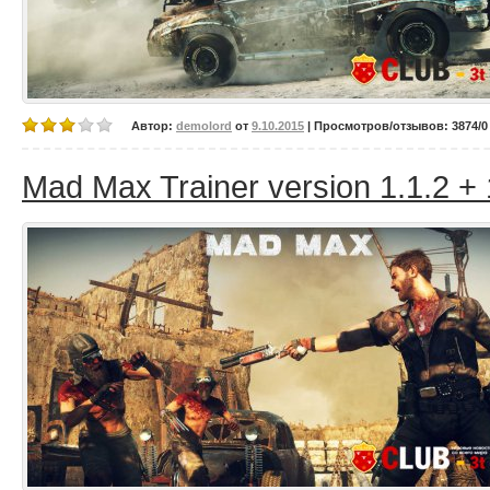
Автор:
demolord
от
9.10.2015
| Просмотров/отзывов: 3874/0 
Mad Max Trainer version 1.1.2 +