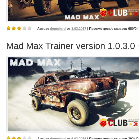
Автор:
demolord
от
1.03.2017
| Просмотров/отзывов: 680/0 |
Mad Max Trainer version 1.0.3.0 
Автор:
demolord
от
6.03.2016
| Просмотров/отзывов: 3024/0 