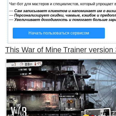
Чат-бот для мастеров и специалистов, который упрощает 
—
Сам записывает клиентов и напоминает им о визи
—
Персонализирует скидки, чаевые, кэшбэк и предоп
—
Увеличивает доходимость и помогает больше за
Начать пользоваться сервисом
This War of Mine Trainer version 