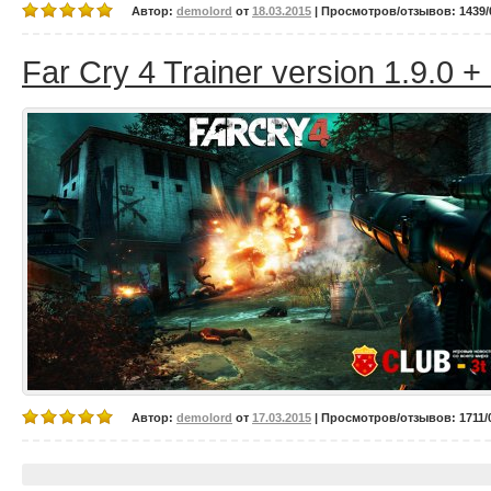
Автор:
demolord
от
18.03.2015
| Просмотров/отзывов: 1439/0
Far Cry 4 Trainer version 1.9.0 +
Автор:
demolord
от
17.03.2015
| Просмотров/отзывов: 1711/0