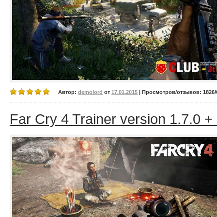
Автор:
demolord
от
17.01.2015
| Просмотров/отзывов: 1826/0
Far Cry 4 Trainer version 1.7.0 +