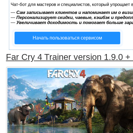
Чат-бот для мастеров и специалистов, который упрощает 
—
Сам записывает клиентов и напоминает им о визи
—
Персонализирует скидки, чаевые, кэшбэк и предоп
—
Увеличивает доходимость и помогает больше за
Начать пользоваться сервисом
Far Cry 4 Trainer version 1.9.0 +