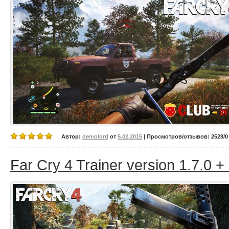
Автор:
demolord
от
5.02.2015
| Просмотров/отзывов: 2528/0 
Far Cry 4 Trainer version 1.7.0 +