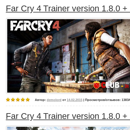
Far Cry 4 Trainer version 1.8.0 +
Автор:
demolord
от
14.02.2015
| Просмотров/отзывов: 1383/0
Far Cry 4 Trainer version 1.8.0 +