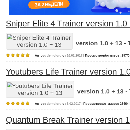
Sniper Elite 4 Trainer version 1.0
version 1.0 + 13 - 
Автор:
demolord
от
16.02.2017
| Просмотров/отзывов: 297/0 
Youtubers Life Trainer version 1.
version 1.0 + 13 -
Автор:
demolord
от
3.02.2017
| Просмотров/отзывов: 254/0 |
Quantum Break Trainer version 1