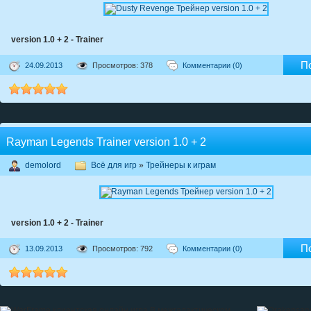
version 1.0 + 2 - Trainer
П
24.09.2013
Просмотров: 378
Комментарии (0)
Rayman Legends Trainer version 1.0 + 2
demolord
Всё для игр
»
Трейнеры к играм
version 1.0 + 2 - Trainer
П
13.09.2013
Просмотров: 792
Комментарии (0)