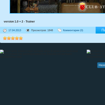
version 1.0 + 2 - Trainer
П
17.04.2013
Просмотров: 1848
Комментарии (0)
Наз