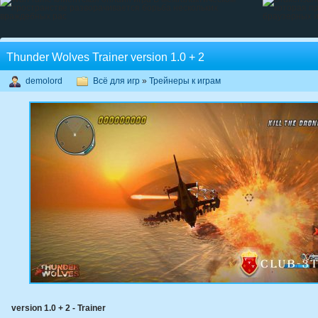
Thunder Wolves Trainer version 1.0 + 2
demolord
Всё для игр
»
Трейнеры к играм
version 1.0 + 2 - Trainer