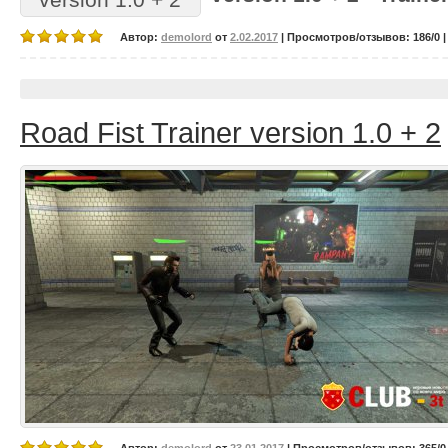
Автор:
demolord
от
2.02.2017
| Просмотров/отзывов: 186/0 |
Road Fist Trainer version 1.0 + 2