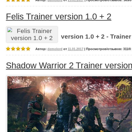
Автор:
demolord
от
23.01.2017
| Просмотров/отзывов: 365/0 
Felis Trainer version 1.0 + 2
version 1.0 + 2 - Trainer
Автор:
demolord
от
11.01.2017
| Просмотров/отзывов: 311/0 
Shadow Warrior 2 Trainer version