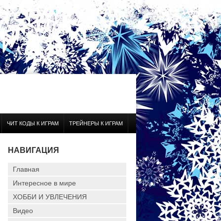
ЧИТ КОДЫ К ИГРАМ
ТРЕЙНЕРЫ К ИГРАМ
НАВИГАЦИЯ
Главная
Интересное в мире
ХОББИ И УВЛЕЧЕНИЯ
Видео