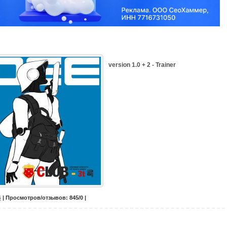
version 1.0 + 2 - Trainer
6
| Просмотров/отзывов: 845/0 |