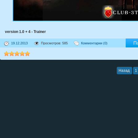
version 1.0 + 4 - Trainer
П
19.12.2013
Просмотров: 585
Комментарии (0)
Назад
1