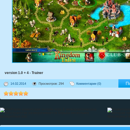
version 1.0 + 4 - Trainer
П
14.02.2014
Просмотров: 294
Комментарии (0)