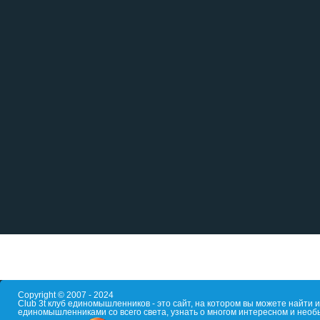
Copyright © 2007 - 2024
Club 3t клуб единомышленников - это сайт, на котором вы можете найти
единомышленниками со всего света, узнать о многом интересном и необ