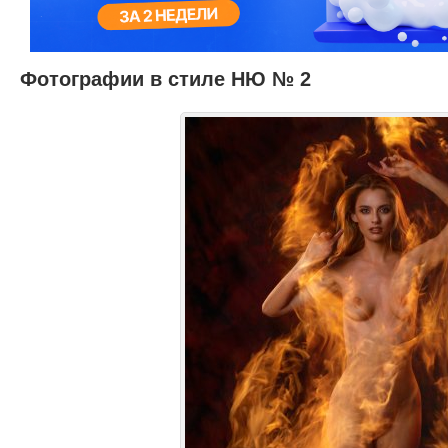
Фотографии в стиле НЮ № 2