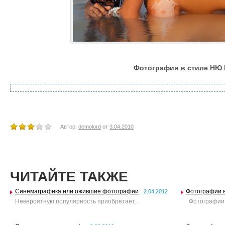
Фотографии в стиле НЮ
Автор:
demolord
от
3.04.2010
ЧИТАЙТЕ ТАКЖЕ
Синемаграфика или ожившие фотографии
Фотографии 
2.04.2012
Невероятную популярность приобретает..
Фотографии 