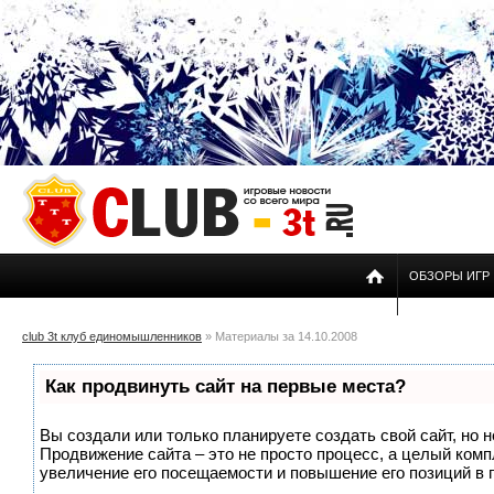
ОБЗОРЫ ИГР
club 3t клуб единомышленников
» Материалы за 14.10.2008
Как продвинуть сайт на первые места?
Вы создали или только планируете создать свой сайт, но н
Продвижение сайта – это не просто процесс, а целый ком
увеличение его посещаемости и повышение его позиций в 