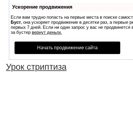
Ускорение продвижения
Если вам трудно попасть на первые места в поиске самос
Буст
, она ускоряет продвижение в десятки раз, а первые 
первых 7 дней. Если ни один запрос у вас не продвинется 
за бустер
вернут деньги.
Начать продвижение сайта
Урок стриптиза