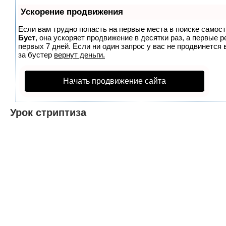
Ускорение продвижения
Если вам трудно попасть на первые места в поиске самос
Буст
, она ускоряет продвижение в десятки раз, а первые 
первых 7 дней. Если ни один запрос у вас не продвинется 
за бустер
вернут деньги.
Начать продвижение сайта
Урок стриптиза