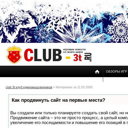
ОБЗОРЫ ИГР
club 3t клуб единомышленников
» Материалы за 11.03.2009
Как продвинуть сайт на первые места?
Вы создали или только планируете создать свой сайт, но н
Продвижение сайта – это не просто процесс, а целый ком
увеличение его посещаемости и повышение его позиций в 