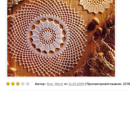
Автор:
Red_Witch
от
11.03.2009
| Просмотров/отзывов: 21760