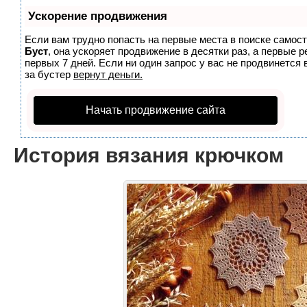
Ускорение продвижения
Если вам трудно попасть на первые места в поиске самос
Буст
, она ускоряет продвижение в десятки раз, а первые 
первых 7 дней. Если ни один запрос у вас не продвинется 
за бустер
вернут деньги.
Начать продвижение сайта
История вязания крючком