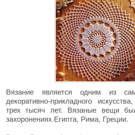
Вязание является одним из са
декоративно-прикладного искусства
трех тысяч лет. Вязаные вещи бы
захоронениях Египта, Рима, Греции.