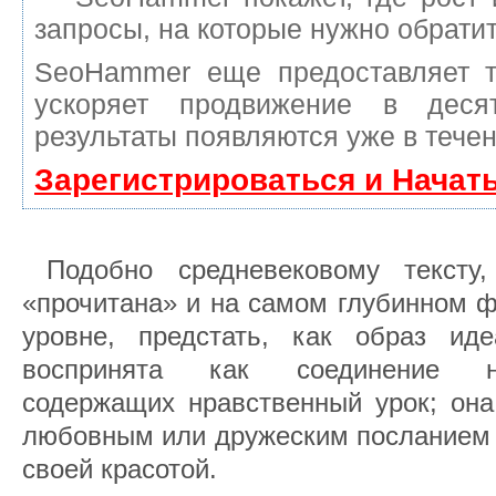
запросы, на которые нужно обрати
SeoHammer еще предоставляет 
ускоряет продвижение в деся
результаты появляются уже в течен
Зарегистрироваться и Начат
Подобно средневековому тексту
«прочитана» и на самом глубинном 
уровне, предстать, как образ ид
воспринята как соединение не
содержащих нравственный урок; он
любовным или дружеским посланием 
своей красотой.