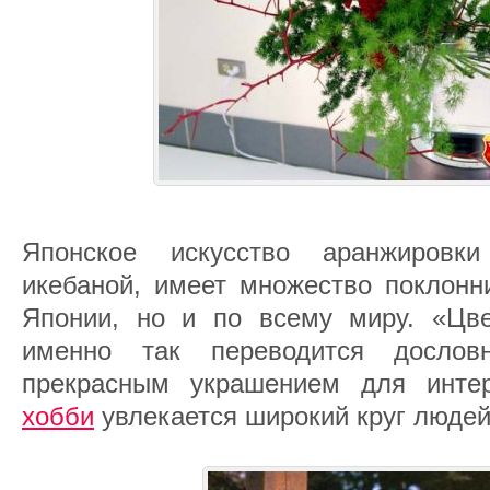
Японское искусство аранжировк
икебаной, имеет множество поклонн
Японии, но и по всему миру. «Цве
именно так переводится дослов
прекрасным украшением для интер
хобби
увлекается широкий круг людей