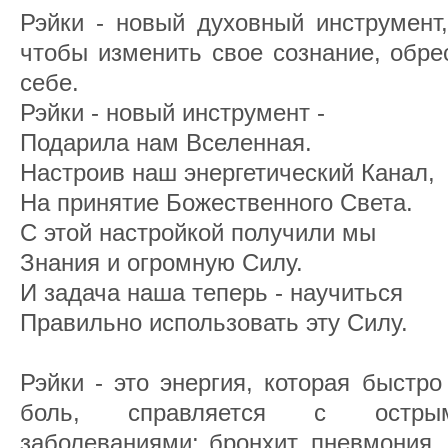
Рэйки - новый духовный инструмент,
чтобы изменить свое сознание, обре
себе.
Рэйки - новый инструмент -
Подарила нам Вселенная.
Настроив наш энергетический Канал,
На принятие Божественного Света.
С этой настройкой получили мы
Знания и огромную Силу.
И задача наша теперь - научиться
Правильно использовать эту Силу.
Рэйки - это энергия, которая быстр
боль, справляется с острым
заболеваниями: бронхит, пневмония, р