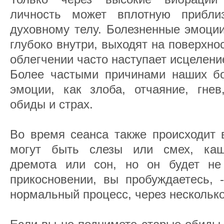
личность может вплотную прибли
духовному телу. Болезненные эмоци
глубоко внутри, выходят на поверхн
облегчении часто наступает исцеление
Более частыми причинами наших бо
эмоции, как злоба, отчаяние, гнев
обиды и страх.
Во время сеанса также происходит 
могут быть слезы или смех, каш
дремота или сон, но он будет не
прикосновении, вы пробуждаетесь, -
нормальный процесс, через несколько