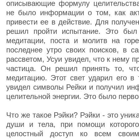
описывающие формулу целительства
не было информации о том, как акт
привести ее в действие. Для получе
решил пройти испытание. Это был
медитации, поста и молитв на гор
последнее утро своих поисков, в с
рассветом, Усуи увидел, что к нему 
частица. Он решил принять то, чт
медитацию. Этот свет ударил его в 
увидел символы Рейки и получил ин
целительной энергии. Это было перв
Что же такое Рэйки? Рэйки - это уни
души и тела, при помощи которог
целостный доступ ко всем своим