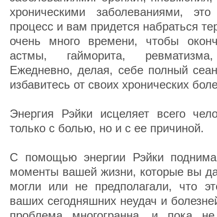
хроническими заболеваниями, это
процесс и вам придется набраться те
очень много времени, чтобы оконч
астмы, гайморита, ревматизма
Ежедневно, делая, себе полный сеан
избавитесь от своих хронических боле
Энергия Рэйки исцеляет всего чело
только с болью, но и с ее причиной.
С помощью энергии Рэйки поднима
моменты вашей жизни, которые вы да
могли или не предполагали, что эт
ваших сегодняшних неудач и болезне
проблема многогранна, и пока не