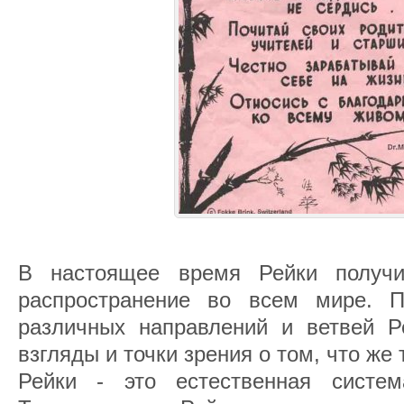
В настоящее время Рейки получ
распространение во всем мире. П
различных направлений и ветвей Р
взгляды и точки зрения о том, что же 
Рейки - это естественная систем