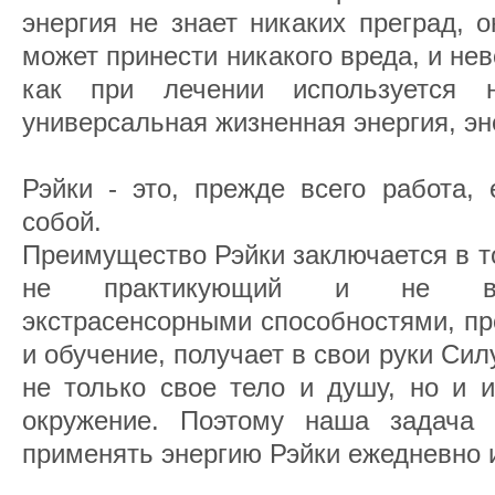
энергия не знает никаких преград, 
может принести никакого вреда, и не
как при лечении используется 
универсальная жизненная энергия, эн
Рэйки - это, прежде всего работа,
собой.
Преимущество Рэйки заключается в то
не практикующий и не вл
экстрасенсорными способностями, пр
и обучение, получает в свои руки Сил
не только свое тело и душу, но и 
окружение. Поэтому наша задача 
применять энергию Рэйки ежедневно и