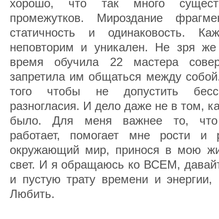
хорошо, что так много сущест
промежутков. Мироздание фрагм
статичность и одинаковость. К
неповторим и уникален. Не зря же
время обучила 22 мастера сове
запретила им общаться между собой
того чтобы не допустить бес
разногласия. И дело даже не в том, к
было. Для меня важнее то, что
работает, помогает мне рости и р
окружающий мир, принося в мою жи
свет. И я обращаюсь ко ВСЕМ, давай
и пустую трату времени и энергии,
Любить.