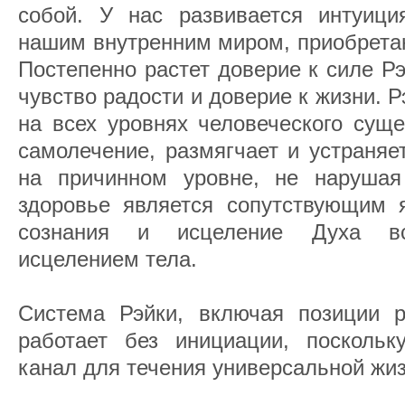
собой. У нас развивается интуиция
нашим внутренним миром, приобретаю
Постепенно растет доверие к силе Рэй
чувство радости и доверие к жизни. Р
на всех уровнях человеческого суще
самолечение, размягчает и устраняе
на причинном уровне, не нарушая
здоровье является сопутствующим я
сознания и исцеление Духа вс
исцелением тела.
Система Рэйки, включая позиции 
работает без инициации, поскольк
канал для течения универсальной жиз