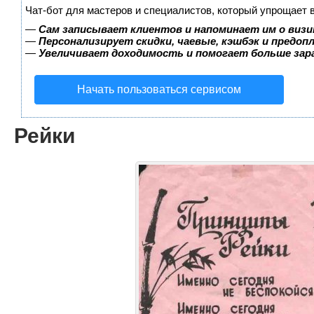
Чат-бот для мастеров и специалистов, который упрощает 
—
Сам записывает клиентов и напоминает им о визи
—
Персонализирует скидки, чаевые, кэшбэк и предоп
—
Увеличивает доходимость и помогает больше за
Начать пользоваться сервисом
Рейки