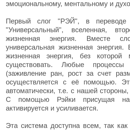
эмоциональному, ментальному и духо
Первый слог "РЭЙ", в переводе
"Универсальный", вселенная, вт
жизненная энергия. Вместе с
универсальная жизненная энергия. 
жизненная энергия, без которо
существовать. Любые процессы
(заживление ран, рост за счет разм
осуществляется с её помощью. Эт
автоматически, т.е. с нашей стороны,
С помощью Рэйки присущая нам
активируется и усиливается.
Эта система доступна всем, так как