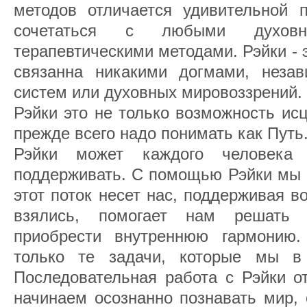
методов отличается удивительной п
сочетаться с любыми духов
терапевтическими методами. Рэйки - э
связанна никакими догмами, незав
систем или духовных мировоззрений.
Рэйки это не только возможность исц
прежде всего надо понимать как Путь
Рэйки может каждого человека 
поддерживать. С помощью Рэйки мы в
этот поток несет нас, поддерживая в
взялись, помогает нам решать 
приобрести внутреннюю гармонию.
только те задачи, которые мы в 
Последовательная работа с Рэйки о
начинаем осознанно познавать мир, 