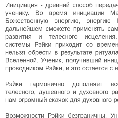
Инициация - древний способ передач
ученику. Во время инициации Ма
Божественную энергию, энергию
дальнейшем сможете применять сами
развития и телесного исцеления
системы Рэйки приходит со времен
нельзя обрести в результате ритуал
Вселенной. Ученик, получивший иниц
проводником Рэйки, и это остается с 
Рэйки гармонично дополняет вс
телесного, душевного и духовного р
нам огромный скачок для духовного р
Возможности Рэйки безграничны. Ун