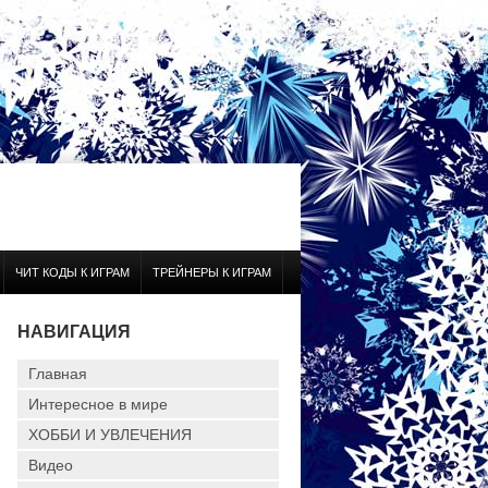
ЧИТ КОДЫ К ИГРАМ
ТРЕЙНЕРЫ К ИГРАМ
НАВИГАЦИЯ
Главная
Интересное в мире
ХОББИ И УВЛЕЧЕНИЯ
Видео