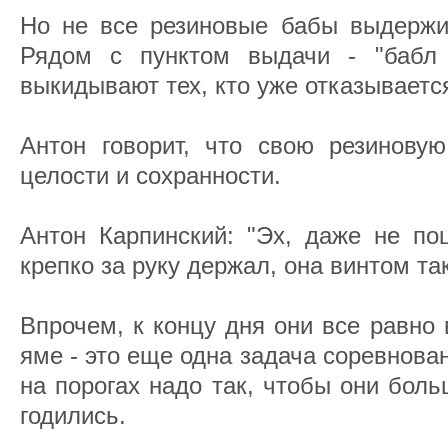
Но не все резиновые бабы выдержи
Рядом с пунктом выдачи - "бабл 
выкидывают тех, кто уже отказываетс
Антон говорит, что свою резинову
целости и сохранности.
Антон Карпинский: "Эх, даже не по
крепко за руку держал, она винтом так
Впрочем, к концу дня они все равно
яме - это еще одна задача соревнован
на порогах надо так, чтобы они бол
годились.