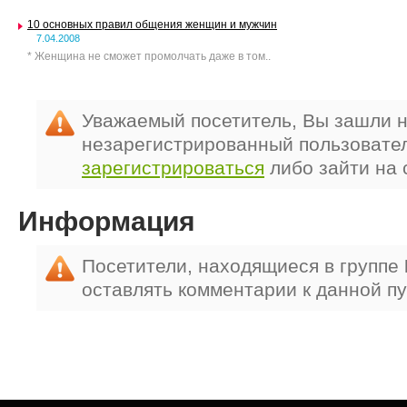
10 основных правил общения женщин и мужчин
7.04.2008
* Женщина не сможет промолчать даже в том..
Уважаемый посетитель, Вы зашли н
незарегистрированный пользовате
зарегистрироваться
либо зайти на 
Информация
Посетители, находящиеся в группе
оставлять комментарии к данной п