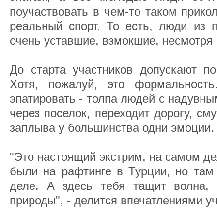
поучаствовать в чем-то таком прикол
реальный спорт. То есть, люди из 
очень уставшие, взмокшие, несмотря н
До старта участников допускают по
Хотя, пожалуй, это формальност
эпатировать - толпа людей с надувн
через поселок, переходит дорогу, с
заплыва у большинства одни эмоции.
"Это настоящий экстрим, на самом де
были на рафтинге в Турции, но там
деле. А здесь тебя тащит волна,
природы", - делится впечатлениями уч