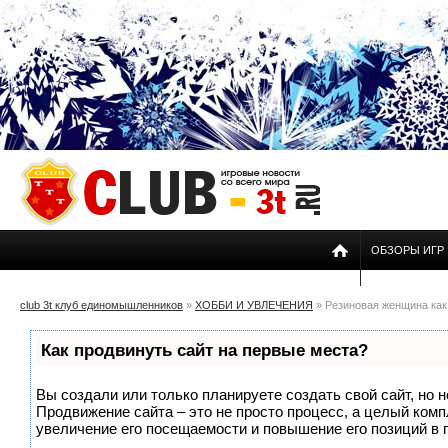
ОБЗОРЫ ИГР
club 3t клуб единомышленников
»
ХОББИ И УВЛЕЧЕНИЯ
» Резиновая женщина как
Как продвинуть сайт на первые места?
Вы создали или только планируете создать свой сайт, но н
Продвижение сайта – это не просто процесс, а целый ком
увеличение его посещаемости и повышение его позиций в 