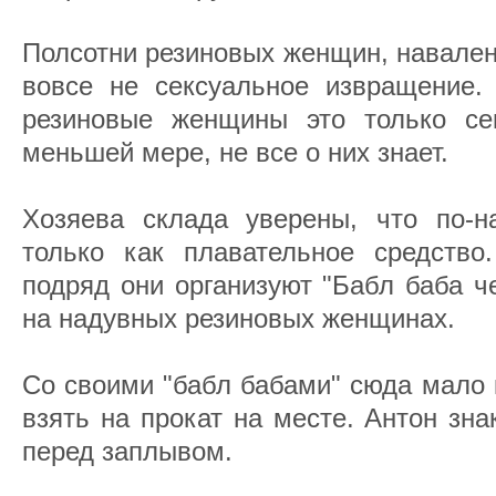
Полсотни резиновых женщин, навален
вовсе не сексуальное извращение. 
резиновые женщины это только се
меньшей мере, не все о них знает.
Хозяева склада уверены, что по-
только как плавательное средство
подряд они организуют "Бабл баба ч
на надувных резиновых женщинах.
Со своими "бабл бабами" сюда мало 
взять на прокат на месте. Антон зн
перед заплывом.