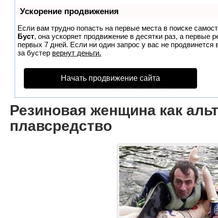
Ускорение продвижения
Если вам трудно попасть на первые места в поиске самос
Буст
, она ускоряет продвижение в десятки раз, а первые 
первых 7 дней. Если ни один запрос у вас не продвинется 
за бустер
вернут деньги.
Начать продвижение сайта
Резиновая женщина как аль
плавсредство