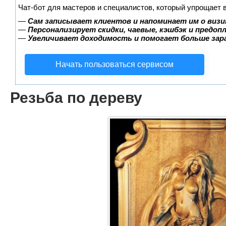
Чат-бот для мастеров и специалистов, который упрощает 
—
Сам записывает клиентов и напоминает им о визи
—
Персонализирует скидки, чаевые, кэшбэк и предоп
—
Увеличивает доходимость и помогает больше за
Начать пользоваться сервисом
Резьба по дереву