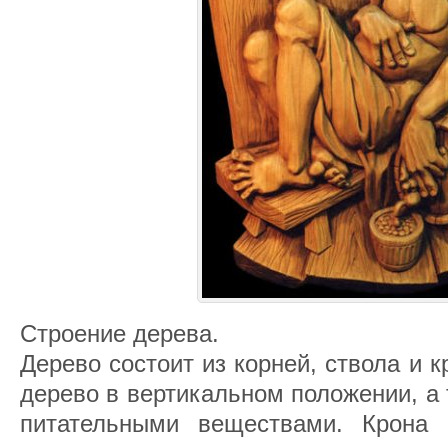
Строение дерева.
Дерево состоит из корней, ствола и 
дерево в вертикальном положении, а
питательными веществами. Крона 