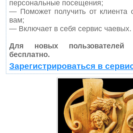
персональные посещения;
— Поможет получить от клиента о
вам;
— Включает в себя сервис чаевых.
Для новых пользователей
бесплатно.
Зарегистрироваться в серви