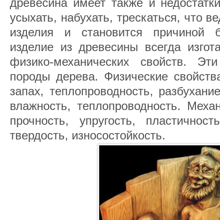
древесина имеет также и недостатки
усыхать, набухать, трескаться, что 
изделия и становится причиной 
изделие из древесины всегда изгот
физико-механических свойств. Эт
породы дерева. Физические свойства
запах, теплопроводность, разбухани
влажность, теплопроводность. Механ
прочность, упругость, пластичность
твердость, износостойкость.