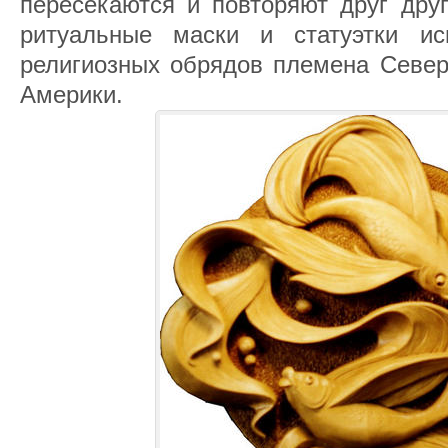
пересекаются и повторяют друг дру
ритуальные маски и статуэтки ис
религиозных обрядов племена Север
Америки.