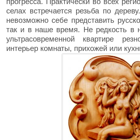
прогресса. Практически во всех регио
селах встречается резьба по дереву
невозможно себе представить русско
так и в наше время. Не редкость в 
ультрасовременной квартире рез
интерьер комнаты, прихожей или кухн