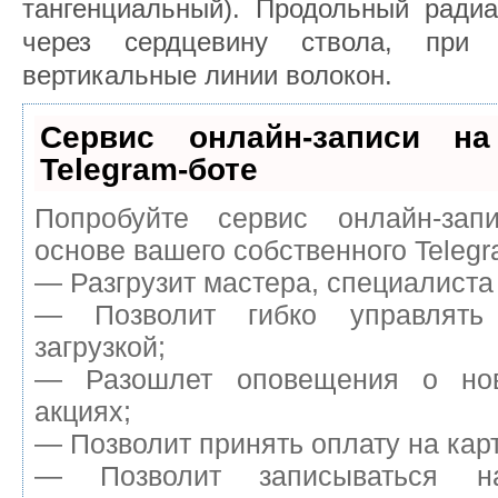
тангенциальный). Продольный радиа
через сердцевину ствола, при
вертикальные линии волокон.
Сервис онлайн-записи на
Telegram-боте
Попробуйте сервис онлайн-запи
основе вашего собственного Telegr
— Разгрузит мастера, специалиста
— Позволит гибко управлять
загрузкой;
— Разошлет оповещения о нов
акциях;
— Позволит принять оплату на карт
— Позволит записываться н