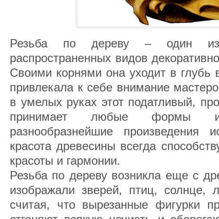
Резьба по дереву – один и
распространенных видов декоративно
Своими корнями она уходит в глубь 
привлекала к себе внимание мастеро
в умелых руках этот податливый, пр
принимает любые формы и
разнообразнейшие произведения ис
красота древесины всегда способств
красоты и гармонии.
Резьба по дереву возникла еще с д
изображали зверей, птиц, солнце, 
считая, что вырезанные фигурки пр