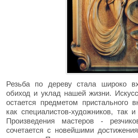
Резьба по дереву стала широко в
обиход и уклад нашей жизни. Искусс
остается предметом пристального в
как специалистов-художников, так и
Произведения мастеров - резчик
сочетается с новейшими достижения