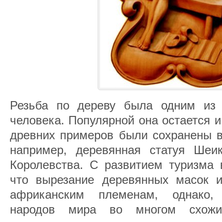
Резьба по дереву была одним из 
человека. Популярной она остается и
древних примеров были сохранены в
например, деревянная статуя Шеик
Королевства. С развитием туризма 
что вырезание деревянных масок и 
африканским племенам, однако,
народов мира во многом схож