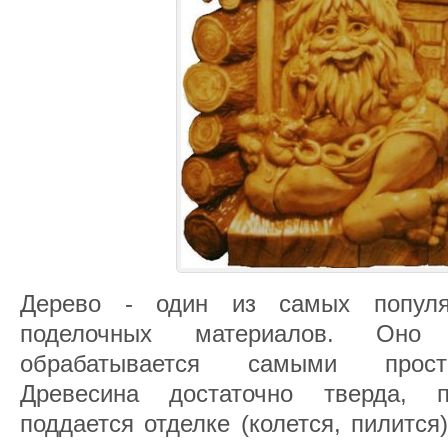
Дерево - один из самых популя
поделочных материалов. Оно 
обрабатывается самыми прост
Древесина достаточно тверда, п
поддается отделке (колется, пилится)