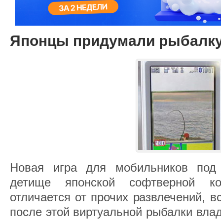
Японцы придумали рыбалку
Новая игра для мобильников под 
детище японской софтверной ко
отличается от прочих развлечений, 
после этой виртуальной рыбалки вла