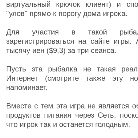
виртуальный крючок клиент) и сп
"улов" прямо к порогу дома игрока.
Для участия в такой рыбал
зарегистрироваться на сайте игры. 
тысячу иен ($9,3) за три сеанса.
Пусть эта рыбалка не такая реал
Интернет (смотрите также эту но
напоминает.
Вместе с тем эта игра не является 
продуктов питания через Сеть, поск
что игрок так и останется голодным.