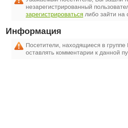
незарегистрированный пользовате
зарегистрироваться
либо зайти на 
Информация
Посетители, находящиеся в группе
оставлять комментарии к данной п