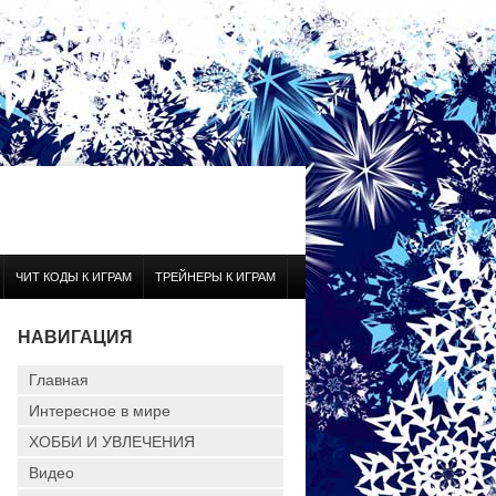
ЧИТ КОДЫ К ИГРАМ
ТРЕЙНЕРЫ К ИГРАМ
НАВИГАЦИЯ
Главная
Интересное в мире
ХОББИ И УВЛЕЧЕНИЯ
Видео