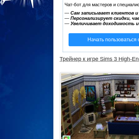
Чат-бот для мастеров и специали
—
Сам записывает клиентов и
—
Персонализирует скидки, ча
—
Увеличивает доходимость и
Начать пользоваться
Трейнер к игре Sims 3 High-End