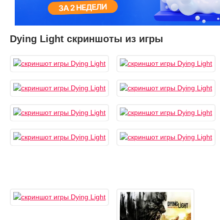
Dying Light скриншоты из игры