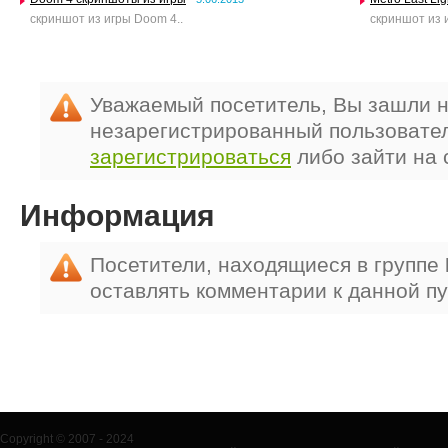
скриншот из игры Doom 4..
скриншот из и
Уважаемый посетитель, Вы зашли н
незарегистрированный пользовате
зарегистрироваться
либо зайти на 
Информация
Посетители, находящиеся в группе
оставлять комментарии к данной п
Copyright © 2007 - 2024