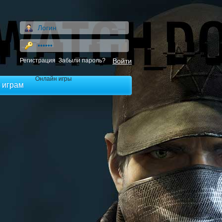
Регистрация
Забыли пароль?
Онлайн игры
 играм