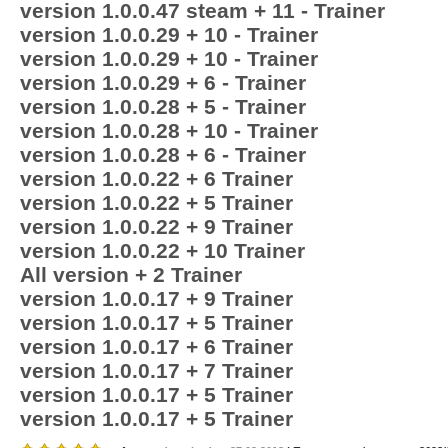
version 1.0.0.47 steam + 11 - Trainer
version 1.0.0.29 + 10 - Trainer
version 1.0.0.29 + 10 - Trainer
version 1.0.0.29 + 6 - Trainer
version 1.0.0.28 + 5 - Trainer
version 1.0.0.28 + 10 - Trainer
version 1.0.0.28 + 6 - Trainer
version 1.0.0.22 + 6 Trainer
version 1.0.0.22 + 5 Trainer
version 1.0.0.22 + 9 Trainer
version 1.0.0.22 + 10 Trainer
All version + 2 Trainer
version 1.0.0.17 + 9 Trainer
version 1.0.0.17 + 5 Trainer
version 1.0.0.17 + 6 Trainer
version 1.0.0.17 + 7 Trainer
version 1.0.0.17 + 5 Trainer
version 1.0.0.17 + 5 Trainer