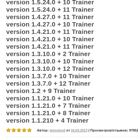
version 1.5.24.0 + 10 Trainer
version 1.5.24.0 + 11 Trainer
version 1.4.27.0 + 11 Trainer
version 1.4.27.0 + 10 Trainer
version 1.4.21.0 + 11 Trainer
version 1.4.21.0 + 10 Trainer
version 1.4.21.0 + 11 Trainer
version 1.3.10.0 + 2 Trainer
version 1.3.10.0 + 10 Trainer
version 1.3.10.0 + 12 Trainer
version 1.3.7.0 + 10 Trainer
version 1.3.7.0 + 12 Trainer
version 1.2 + 9 Trainer
version 1.1.21.0 + 10 Trainer
version 1.1.21.0 + 7 Trainer
version 1.1.21.0 + 8 Trainer
version 1.1.210 + 4 Trainer
Автор:
demolord
от
16.03.2013
| Просмотров/отзывов: 97952/