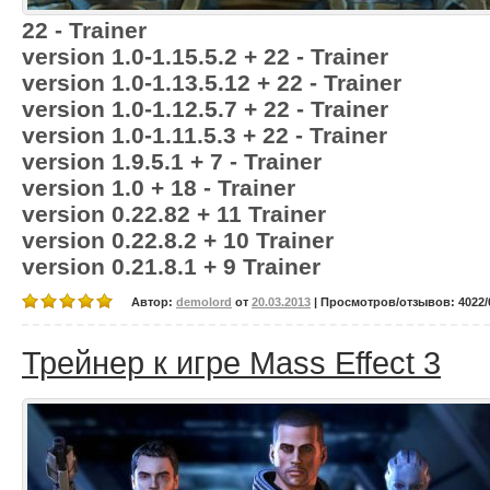
22 - Trainer
version 1.0-1.15.5.2 + 22 - Trainer
version 1.0-1.13.5.12 + 22 - Trainer
version 1.0-1.12.5.7 + 22 - Trainer
version 1.0-1.11.5.3 + 22 - Trainer
version 1.9.5.1 + 7 - Trainer
version 1.0 + 18 - Trainer
version 0.22.82 + 11 Trainer
version 0.22.8.2 + 10 Trainer
version 0.21.8.1 + 9 Trainer
Автор:
demolord
от
20.03.2013
| Просмотров/отзывов: 4022/0
Трейнер к игре Mass Effect 3