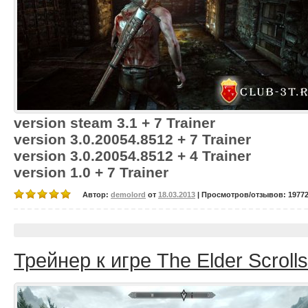
version steam 3.1 + 7 Trainer
version 3.0.20054.8512 + 7 Trainer
version 3.0.20054.8512 + 4 Trainer
version 1.0 + 7 Trainer
Автор:
demolord
от
18.03.2013
| Просмотров/отзывов: 19772/
Трейнер к игре The Elder Scroll