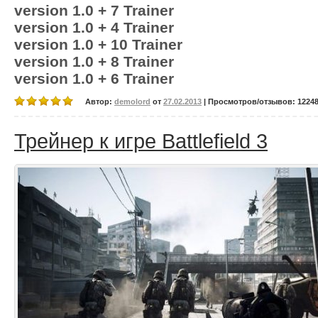
version 1.0 + 7 Trainer
version 1.0 + 4 Trainer
version 1.0 + 10 Trainer
version 1.0 + 8 Trainer
version 1.0 + 6 Trainer
Автор:
demolord
от
27.02.2013
| Просмотров/отзывов: 12248/
Трейнер к игре Battlefield 3