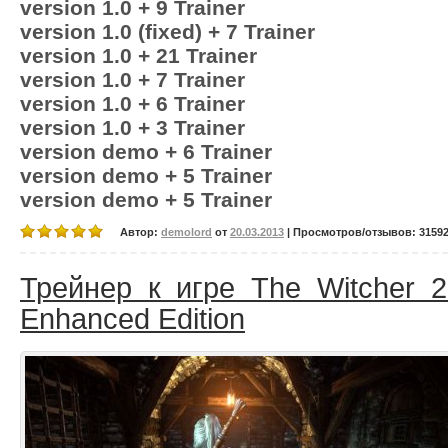
version 1.0 + 9 Trainer
version 1.0 (fixed) + 7 Trainer
version 1.0 + 21 Trainer
version 1.0 + 7 Trainer
version 1.0 + 6 Trainer
version 1.0 + 3 Trainer
version demo + 6 Trainer
version demo + 5 Trainer
version demo + 5 Trainer
Автор:
demolord
от
20.03.2013
| Просмотров/отзывов: 31592/
Трейнер к игре The Witcher 2
Enhanced Edition