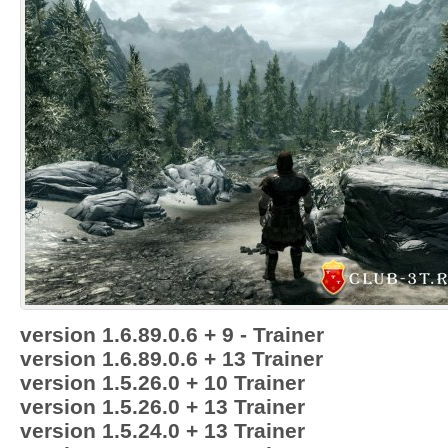
version 1.6.89.0.6 + 9 - Trainer
version 1.6.89.0.6 + 13 Trainer
version 1.5.26.0 + 10 Trainer
version 1.5.26.0 + 13 Trainer
version 1.5.24.0 + 13 Trainer