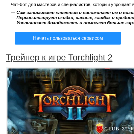
Чат-бот для мастеров и специалистов, который упрощает 
—
Сам записывает клиентов и напоминает им о визи
—
Персонализирует скидки, чаевые, кэшбэк и предоп
—
Увеличивает доходимость и помогает больше за
Начать пользоваться сервисом
Трейнер к игре Torchlight 2