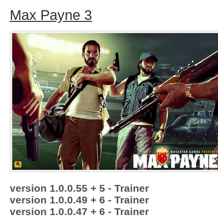
Max Payne 3
version 1.0.0.55 + 5 - Trainer
version 1.0.0.49 + 6 - Trainer
version 1.0.0.47 + 6 - Trainer