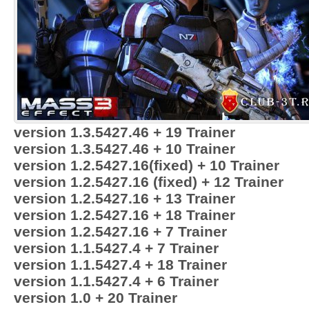
version 1.3.5427.46 + 19 Trainer
version 1.3.5427.46 + 10 Trainer
version 1.2.5427.16(fixed) + 10 Trainer
version 1.2.5427.16 (fixed) + 12 Trainer
version 1.2.5427.16 + 13 Trainer
version 1.2.5427.16 + 18 Trainer
version 1.2.5427.16 + 7 Trainer
version 1.1.5427.4 + 7 Trainer
version 1.1.5427.4 + 18 Trainer
version 1.1.5427.4 + 6 Trainer
version 1.0 + 20 Trainer