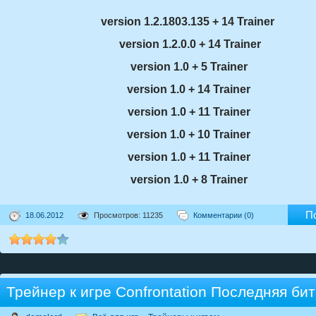
version 1.2.1803.135 + 14 Trainer
version 1.2.0.0 + 14 Trainer
version 1.0 + 5 Trainer
version 1.0 + 14 Trainer
version 1.0 + 11 Trainer
version 1.0 + 10 Trainer
version 1.0 + 11 Trainer
version 1.0 + 8 Trainer
П
18.06.2012
Просмотров: 11235
Комментарии (0)
Трейнер к игре Confrontation Последняя би