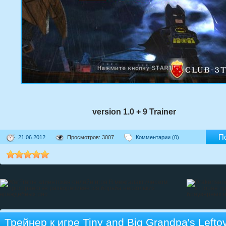
version 1.0 + 9 Trainer
П
21.06.2012
Просмотров: 3007
Комментарии (0)
Трейнер к игре Tiny and Big Grandpa's Lefto