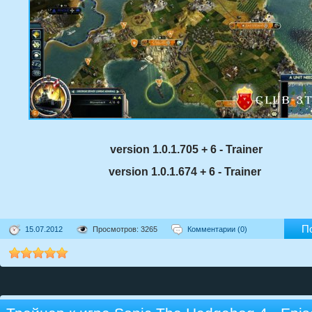
version 1.0.1.705 + 6 - Trainer
version 1.0.1.674 + 6 - Trainer
П
15.07.2012
Просмотров: 3265
Комментарии (0)