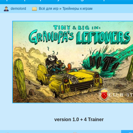
demolord
Всё для игр
»
Трейнеры к играм
version 1.0 + 4 Trainer