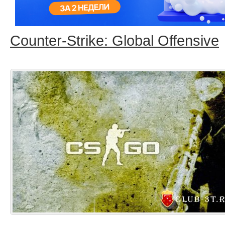
Counter-Strike: Global Offensive