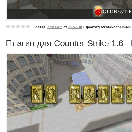
Автор:
demolord
от
2.07.2010
| Просмотров/отзывов: 1983/0 
Плагин для Counter-Strike 1.6 -