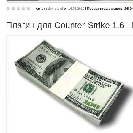
Автор:
demolord
от
14.06.2010
| Просмотров/отзывов: 2489/0
Плагин для Counter-Strike 1.6 -