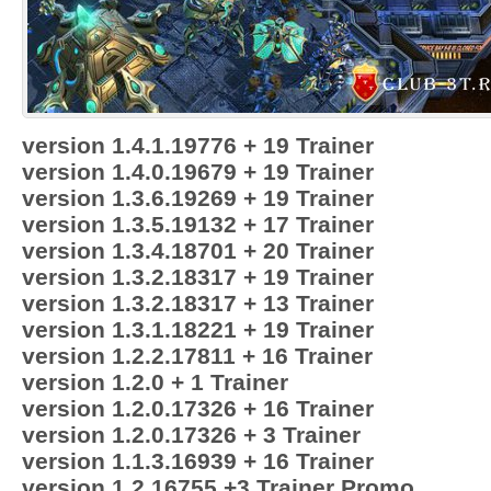
version 1.4.1.19776 + 19 Trainer
version 1.4.0.19679 + 19 Trainer
version 1.3.6.19269 + 19 Trainer
version 1.3.5.19132 + 17 Trainer
version 1.3.4.18701 + 20 Trainer
version 1.3.2.18317 + 19 Trainer
version 1.3.2.18317 + 13 Trainer
version 1.3.1.18221 + 19 Trainer
version 1.2.2.17811 + 16 Trainer
version 1.2.0 + 1 Trainer
version 1.2.0.17326 + 16 Trainer
version 1.2.0.17326 + 3 Trainer
version 1.1.3.16939 + 16 Trainer
version 1.2.16755 +3 Trainer Promo