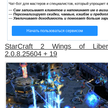
Чат-бот для мастеров и специалистов, который упрощает 
—
Сам записывает клиентов и напоминает им о визи
—
Персонализирует скидки, чаевые, кэшбэк и предоп
—
Увеличивает доходимость и помогает больше за
Начать пользоваться сервисом
StarCraft 2 Wings of Liber
2.0.8.25604 + 19