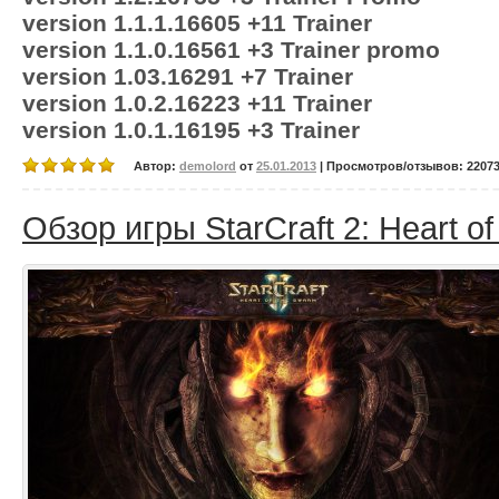
version 1.1.1.16605 +11 Trainer
version 1.1.0.16561 +3 Trainer promo
version 1.03.16291 +7 Trainer
version 1.0.2.16223 +11 Trainer
version 1.0.1.16195 +3 Trainer
Автор:
demolord
от
25.01.2013
| Просмотров/отзывов: 22073/
Обзор игры StarCraft 2: Heart o