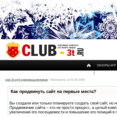
ОБЗОРЫ ИГР
club 3t клуб единомышленников
» Материалы за 02.05.2008
Как продвинуть сайт на первые места?
Вы создали или только планируете создать свой сайт, но н
Продвижение сайта – это не просто процесс, а целый ком
увеличение его посещаемости и повышение его позиций в 