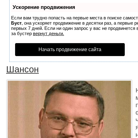
Ускорение продвижения
Если вам трудно попасть на первые места в поиске самос
Буст
, она ускоряет продвижение в десятки раз, а первые 
первых 7 дней. Если ни один запрос у вас не продвинется 
за бустер
вернут деньги.
Начать продвижение сайта
Шансон