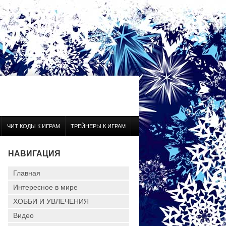
ЧИТ КОДЫ К ИГРАМ
ТРЕЙНЕРЫ К ИГРАМ
НАВИГАЦИЯ
Главная
Интересное в мире
ХОББИ И УВЛЕЧЕНИЯ
Видео