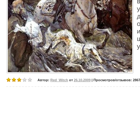
Автор:
Red_Witch
от
26.10.2009
| Просмотров/отзывов: 2867/