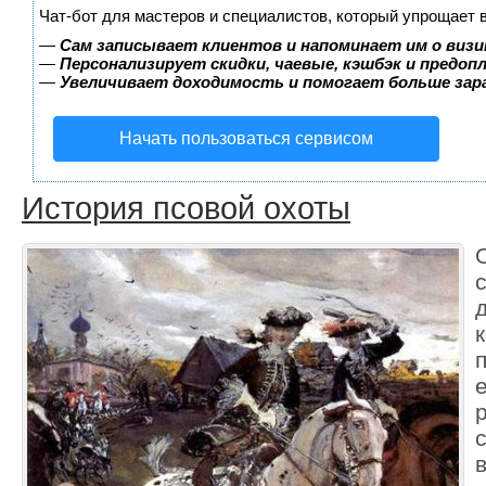
Чат-бот для мастеров и специалистов, который упрощает 
—
Сам записывает клиентов и напоминает им о визи
—
Персонализирует скидки, чаевые, кэшбэк и предоп
—
Увеличивает доходимость и помогает больше за
Начать пользоваться сервисом
История псовой охоты