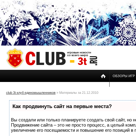
ОБЗОРЫ ИГР
club 3t клуб единомышленников
» Материалы за 21.12.2010
Как продвинуть сайт на первые места?
Вы создали или только планируете создать свой сайт, но н
Продвижение сайта – это не просто процесс, а целый ком
увеличение его посещаемости и повышение его позиций в 