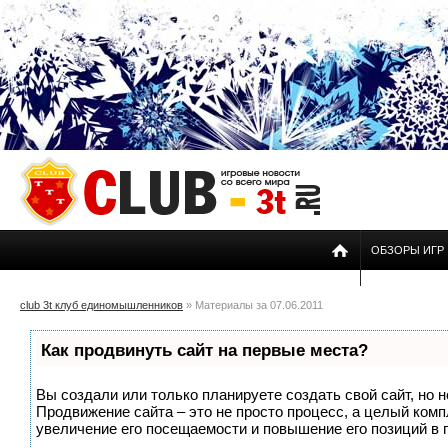
ОБЗОРЫ ИГР
club 3t клуб единомышленников
» Материалы за 07.06.2011
Как продвинуть сайт на первые места?
Вы создали или только планируете создать свой сайт, но н
Продвижение сайта – это не просто процесс, а целый ком
увеличение его посещаемости и повышение его позиций в 