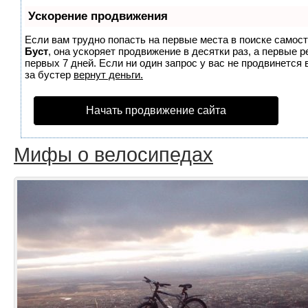
Ускорение продвижения
Если вам трудно попасть на первые места в поиске самос
Буст
, она ускоряет продвижение в десятки раз, а первые 
первых 7 дней. Если ни один запрос у вас не продвинется 
за бустер
вернут деньги.
Начать продвижение сайта
Мифы о велосипедах