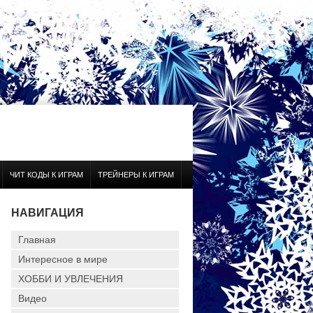
ЧИТ КОДЫ К ИГРАМ
ТРЕЙНЕРЫ К ИГРАМ
НАВИГАЦИЯ
Главная
Интересное в мире
ХОББИ И УВЛЕЧЕНИЯ
Видео