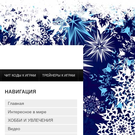
ЧИТ КОДЫ К ИГРАМ
ТРЕЙНЕРЫ К ИГРАМ
НАВИГАЦИЯ
Главная
Интересное в мире
ХОББИ И УВЛЕЧЕНИЯ
Видео