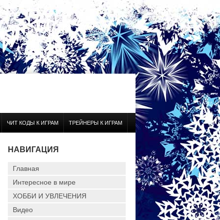
ЧИТ КОДЫ К ИГРАМ
ТРЕЙНЕРЫ К ИГРАМ
НАВИГАЦИЯ
Главная
Интересное в мире
ХОББИ И УВЛЕЧЕНИЯ
Видео