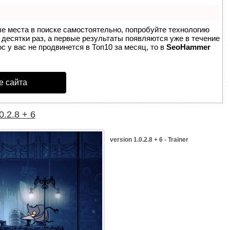
ые места в поиске самостоятельно, попробуйте технологию
в десятки раз, а первые результаты появляются уже в течение
с у вас не продвинется в Топ10 за месяц, то в
SeoHammer
е сайта
0.2.8 + 6
version 1.0.2.8 + 6 - Trainer