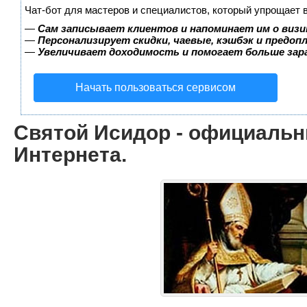
Чат-бот для мастеров и специалистов, который упрощает 
—
Сам записывает клиентов и напоминает им о визи
—
Персонализирует скидки, чаевые, кэшбэк и предоп
—
Увеличивает доходимость и помогает больше за
Начать пользоваться сервисом
Святой Исидор - официаль
Интернета.