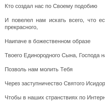
Кто создал нас по Своему подобию
И повелел нам искать всего, что ес
прекрасного,
Наипаче в божественном образе
Твоего Единородного Сына, Господа н
Позволь нам молить Тебя
Через заступничество Святого Исидор
Чтобы в наших странствиях по Интер