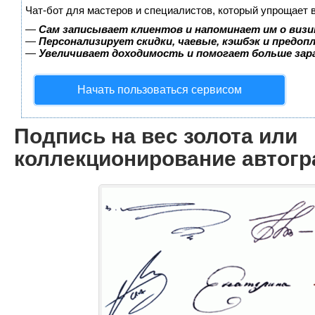
Чат-бот для мастеров и специалистов, который упрощает 
—
Сам записывает клиентов и напоминает им о визи
—
Персонализирует скидки, чаевые, кэшбэк и предоп
—
Увеличивает доходимость и помогает больше за
Начать пользоваться сервисом
Подпись на вес золота или
коллекционирование автог