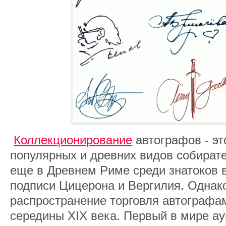
Коллекционирование
автографов - эт
популярных и древних видов собирате
еще в Древнем Риме среди знатоков 
подписи Цицерона и Вергилия. Однак
распространение торговля автографам
середины XIX века. Первый в мире а