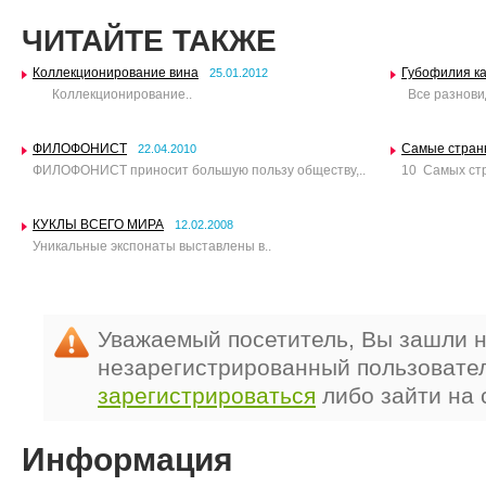
ЧИТАЙТЕ ТАКЖЕ
Коллекционирование вина
Губофилия ка
25.01.2012
Коллекционирование..
Все разновид
ФИЛОФОНИСТ
Самые странн
22.04.2010
ФИЛОФОНИСТ приносит большую пользу обществу,..
10 Самых стр
КУКЛЫ ВСЕГО МИРА
12.02.2008
Уникальные экспонаты выставлены в..
Уважаемый посетитель, Вы зашли н
незарегистрированный пользовате
зарегистрироваться
либо зайти на 
Информация