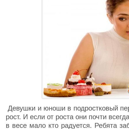
Девушки и юноши в подростковый пер
рост. И если от роста они почти всегд
в весе мало кто радуется. Ребята з