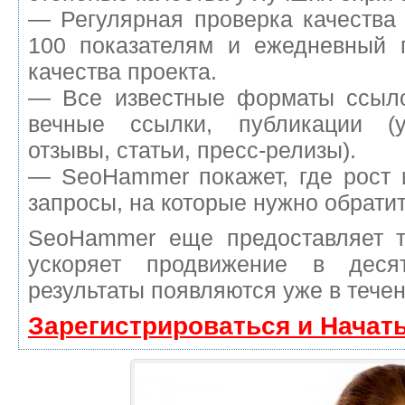
— Регулярная проверка качества
100 показателям и ежедневный п
качества проекта.
— Все известные форматы ссыло
вечные ссылки, публикации (у
отзывы, статьи, пресс-релизы).
— SeoHammer покажет, где рост 
запросы, на которые нужно обрати
SeoHammer еще предоставляет 
ускоряет продвижение в деся
результаты появляются уже в течен
Зарегистрироваться и Начат