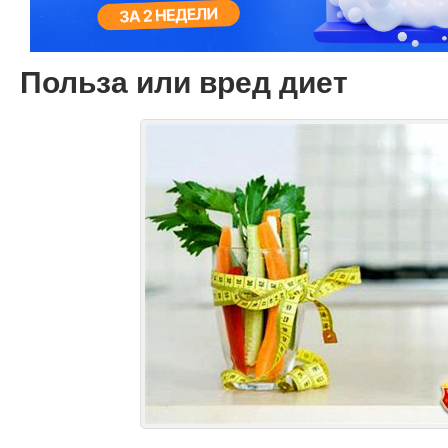
Польза или вред диет