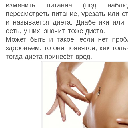
изменить питание (под наблюд
пересмотреть питание, урезать или от
и называется диета. Диабетики или 
есть, у них, значит, тоже диета.
Может быть и такое: если нет про
здоровьем, то они появятся, как толь
тогда диета принесёт вред.