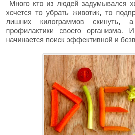
Много кто из людей задумывался хо
хочется то убрать животик, то подп
лишних килограммов скинуть, 
профилактики своего организма. 
начинается поиск эффективной и без