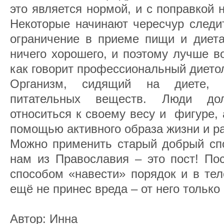
это является нормой, и с поправкой н
Некоторые начинают чересчур следи
ограничение в приеме пищи и диета
ничего хорошего, и поэтому лучше в
как говорит профессиональный дието
Организм, сидящий на диете, 
питательных веществ. Люди до
относиться к своему весу и фигуре, 
помощью активного образа жизни и ра
Можно применить старый добрый спо
нам из Православия – это пост! По
способом «навести» порядок и в тел
ещё не принес вреда – от него только
Автор: Инна