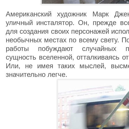
Американский художник Марк Джен
уличный инсталятор. Он, прежде все
для создания своих персонажей исполь
необычных местах по всему свету. П
работы побуждают случайных п
сущность вселенной, отталкиваясь от 
Или, не имея таких мыслей, высм
значительно легче.