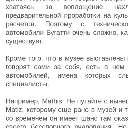
хватаясь за воплощение нах
предварительной проработки на кул
расчетов. Поэтому с техническ
автомобили Бугатти очень сложно, ка
существует.
Кроме того, что в музее выставлены
говорят сами за себя, есть в нем
автомобилей, имена которых с
специалисты.
Например, Mathis. Не путайте с нын
Matiz, которому еще рано в музей и 
со временем он имеет шанс там оказ
своего бесспорного очарования. Но