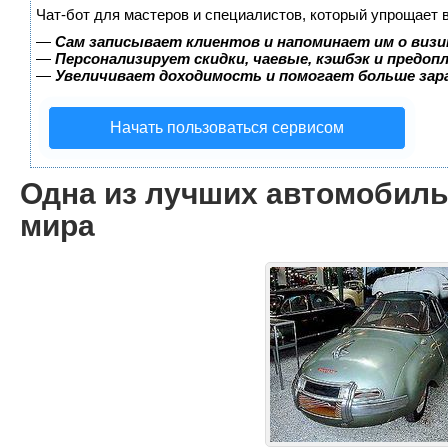
Чат-бот для мастеров и специалистов, который упрощает 
—
Сам записывает клиентов и напоминает им о визи
—
Персонализирует скидки, чаевые, кэшбэк и предоп
—
Увеличивает доходимость и помогает больше за
Начать пользоваться сервисом
Одна из лучших автомобил
мира