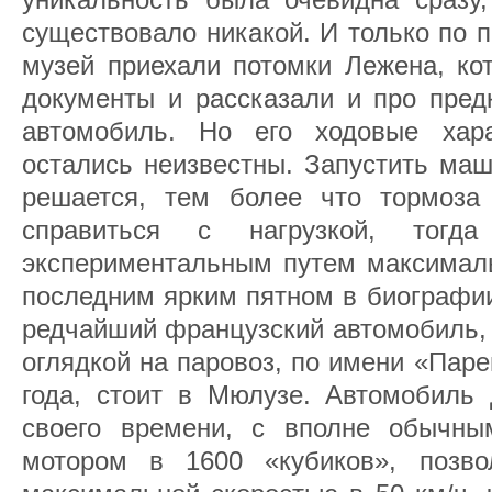
существовало никакой. И только по 
музей приехали потомки Лежена, ко
документы и рассказали и про пред
автомобиль. Но его ходовые хара
остались неизвестны. Запустить маш
решается, тем более что тормоза
справиться с нагрузкой, тогда
экспериментальным путем максималь
последним ярким пятном в биографи
редчайший французский автомобиль,
оглядкой на паровоз, по имени «Паре
года, стоит в Мюлузе. Автомобиль
своего времени, с вполне обычны
мотором в 1600 «кубиков», позв