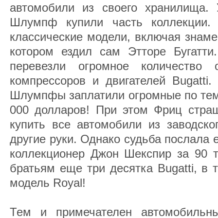
автомобили из своего хранилища. 
Шлумпф купили часть коллекции.
классические модели, включая знаме
котором ездил сам Этторе Бугатти
перевезли огромное количество о
компрессоров и двигателей Bugatti.
Шлумпфы заплатили огромные по тем
000 долларов! При этом Фриц страш
купить все автомобили из заводско
другие руки. Однако судьба послала 
коллекционер Джон Шекспир за 90 т
братьям еще три десятка Bugatti, в
модель Royal!
Тем и примечателен автомобильн