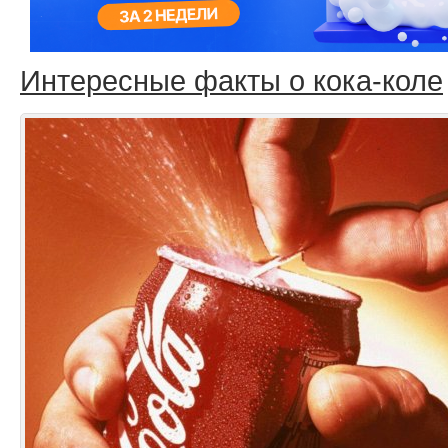
Интересные факты о кока-коле