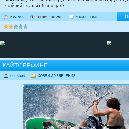
крайний случай об овощах?
П
5.07.2009
Просмотров: 3510
Комментарии (0)
КАЙТСЕРФИНГ
demolord
ХОББИ И УВЛЕЧЕНИЯ