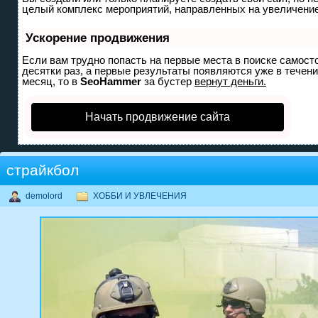
целый комплекс мероприятий, направленных на увеличение
Ускорение продвижения
Если вам трудно попасть на первые места в поиске самост
десятки раз, а первые результаты появляются уже в течение
месяц, то в
SeoHammer
за бустер
вернут деньги.
Начать продвижение сайта
страйкбол
demolord
ХОББИ И УВЛЕЧЕНИЯ