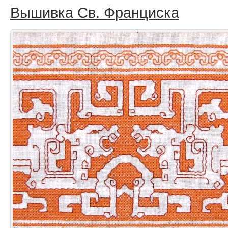
Вышивка Св. Франциска