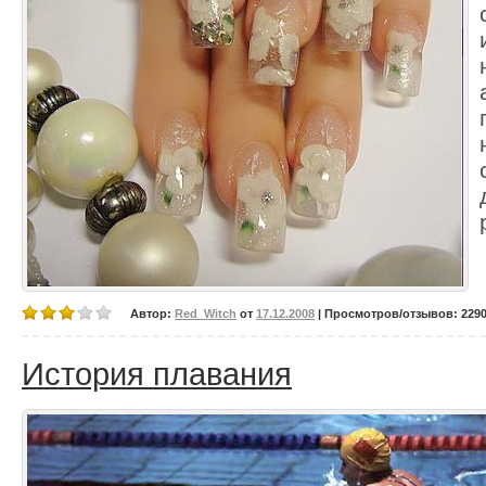
Автор:
Red_Witch
от
17.12.2008
| Просмотров/отзывов: 22907
История плавания