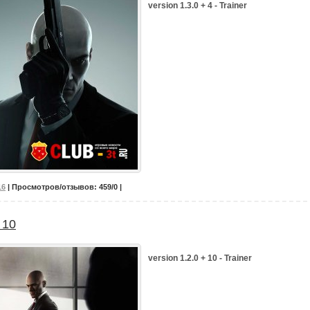
version 1.3.0 + 4 - Trainer
16
| Просмотров/отзывов: 459/0 |
 10
version 1.2.0 + 10 - Trainer