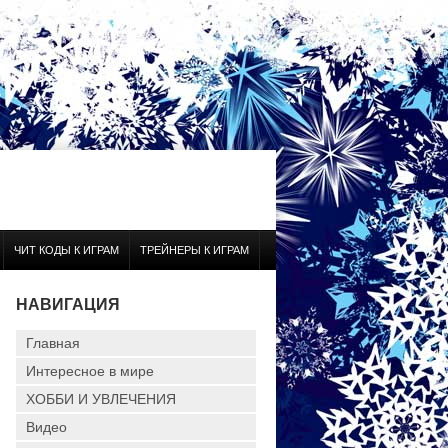
ЧИТ КОДЫ К ИГРАМ
ТРЕЙНЕРЫ К ИГРАМ
НАВИГАЦИЯ
Главная
Интересное в мире
ХОББИ И УВЛЕЧЕНИЯ
Видео