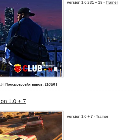
version 1.0.331 + 18 -
Trainer
15
| Просмотров/отзывов: 2108/0 |
ion 1.0 + 7
version 1.0 + 7 - Trainer