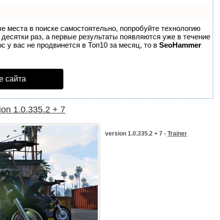
ые места в поиске самостоятельно, попробуйте технологию
в десятки раз, а первые результаты появляются уже в течение
с у вас не продвинется в Топ10 за месяц, то в
SeoHammer
е сайта
ion 1.0.335.2 + 7
version 1.0.335.2 + 7 -
Trainer