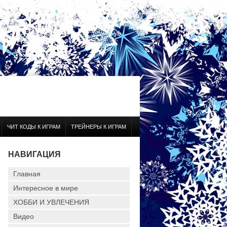
ЧИТ КОДЫ К ИГРАМ
ТРЕЙНЕРЫ К ИГРАМ
НАВИГАЦИЯ
Главная
Интересное в мире
ХОББИ И УВЛЕЧЕНИЯ
Видео