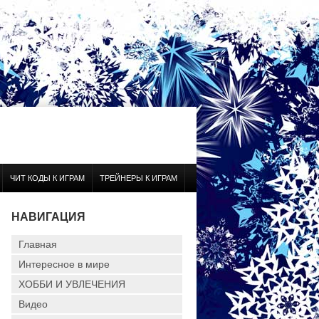
ЧИТ КОДЫ К ИГРАМ
ТРЕЙНЕРЫ К ИГРАМ
НАВИГАЦИЯ
Главная
Интересное в мире
ХОББИ И УВЛЕЧЕНИЯ
Видео